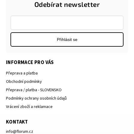
Odebírat newsletter
Přihlásit se
INFORMACE PRO VÁS
Přeprava a platba
Obchodní podmínky
Přeprava / platba - SLOVENSKO
Podmínky ochrany osobních údajů
Vrácení zboží a reklamace
KONTAKT
info
@
florum.cz