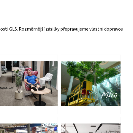
osti GLS. Rozměrnější zásilky přepravujeme vlastní dopravou