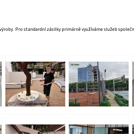
výroby. Pro standardní zásilky primárně využíváme služeb společn