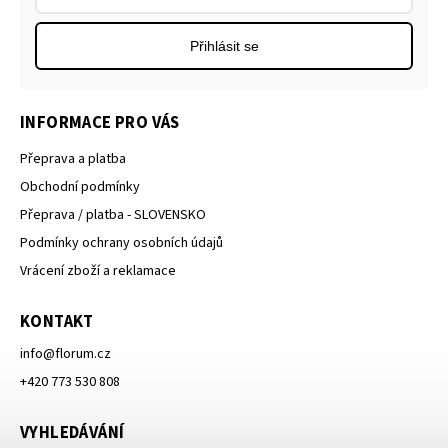
Přihlásit se
INFORMACE PRO VÁS
Přeprava a platba
Obchodní podmínky
Přeprava / platba - SLOVENSKO
Podmínky ochrany osobních údajů
Vrácení zboží a reklamace
KONTAKT
info
@
florum.cz
+420 773 530 808
VYHLEDÁVÁNÍ