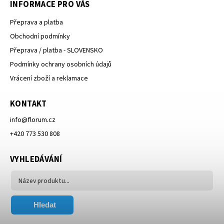
INFORMACE PRO VÁS
Přeprava a platba
Obchodní podmínky
Přeprava / platba - SLOVENSKO
Podmínky ochrany osobních údajů
Vrácení zboží a reklamace
KONTAKT
info
@
florum.cz
+420 773 530 808
VYHLEDÁVÁNÍ
Hledat