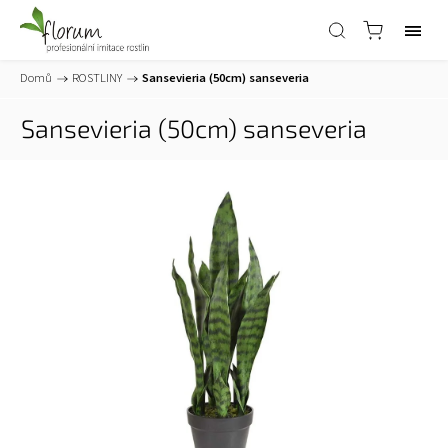
Domů
/
ROSTLINY
/
Sansevieria (50cm)
sanseveria
Sansevieria (50cm)
sanseveria