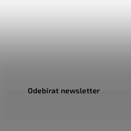
Odebírat newsletter