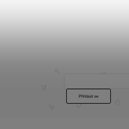
Přihlásit se