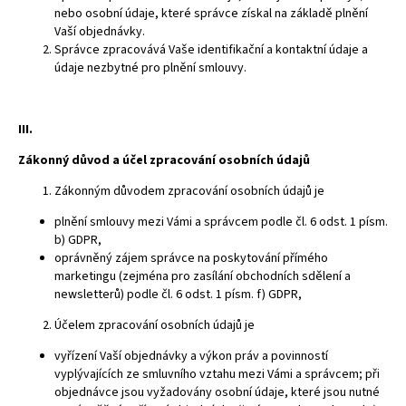
nebo osobní údaje, které správce získal na základě plnění
Vaší objednávky.
Správce zpracovává Vaše identifikační a kontaktní údaje a
údaje nezbytné pro plnění smlouvy.
III.
Zákonný důvod a účel zpracování osobních údajů
Zákonným důvodem zpracování osobních údajů je
plnění smlouvy mezi Vámi a správcem podle čl. 6 odst. 1 písm.
b) GDPR,
oprávněný zájem správce na poskytování přímého
marketingu (zejména pro zasílání obchodních sdělení a
newsletterů) podle čl. 6 odst. 1 písm. f) GDPR,
Účelem zpracování osobních údajů je
vyřízení Vaší objednávky a výkon práv a povinností
vyplývajících ze smluvního vztahu mezi Vámi a správcem; při
objednávce jsou vyžadovány osobní údaje, které jsou nutné