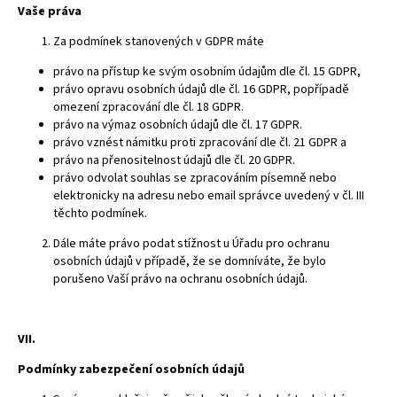
Vaše práva
Za podmínek stanovených v GDPR máte
právo na přístup ke svým osobním údajům dle čl. 15 GDPR,
právo opravu osobních údajů dle čl. 16 GDPR, popřípadě
omezení zpracování dle čl. 18 GDPR.
právo na výmaz osobních údajů dle čl. 17 GDPR.
právo vznést námitku proti zpracování dle čl. 21 GDPR a
právo na přenositelnost údajů dle čl. 20 GDPR.
právo odvolat souhlas se zpracováním písemně nebo
elektronicky na adresu nebo email správce uvedený v čl. III
těchto podmínek.
Dále máte právo podat stížnost u Úřadu pro ochranu
osobních údajů v případě, že se domníváte, že bylo
porušeno Vaší právo na ochranu osobních údajů.
VII.
Podmínky zabezpečení osobních údajů