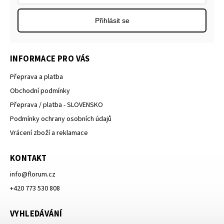
Přihlásit se
INFORMACE PRO VÁS
Přeprava a platba
Obchodní podmínky
Přeprava / platba - SLOVENSKO
Podmínky ochrany osobních údajů
Vrácení zboží a reklamace
KONTAKT
info
@
florum.cz
+420 773 530 808
VYHLEDÁVÁNÍ