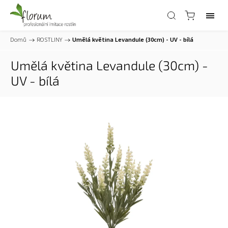
Domů
/
ROSTLINY
/
Umělá květina Levandule (30cm) - UV - bílá
Umělá květina Levandule (30cm) -
UV - bílá