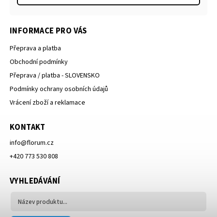
INFORMACE PRO VÁS
Přeprava a platba
Obchodní podmínky
Přeprava / platba - SLOVENSKO
Podmínky ochrany osobních údajů
Vrácení zboží a reklamace
KONTAKT
info
@
florum.cz
+420 773 530 808
VYHLEDÁVÁNÍ