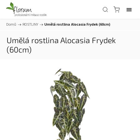
Domů
/
ROSTLINY
/
Umělá rostlina Alocasia Frydek (60cm)
Umělá rostlina Alocasia Frydek
(60cm)