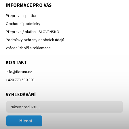
INFORMACE PRO VÁS
Přeprava a platba
Obchodní podmínky
Přeprava / platba - SLOVENSKO
Podmínky ochrany osobních údajů
Vrácení zboží a reklamace
KONTAKT
info
@
florum.cz
+420 773 530 808
VYHLEDÁVÁNÍ
Hledat