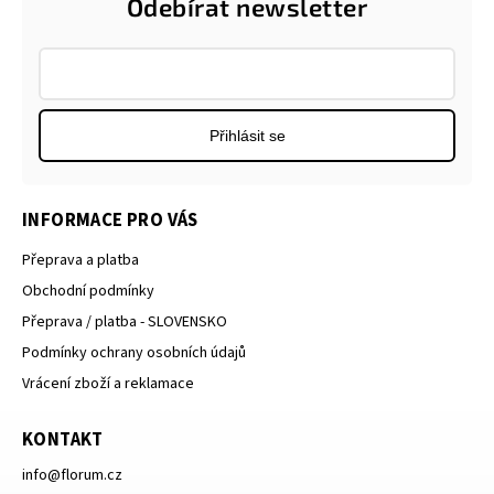
Odebírat newsletter
Přihlásit se
INFORMACE PRO VÁS
Přeprava a platba
Obchodní podmínky
Přeprava / platba - SLOVENSKO
Podmínky ochrany osobních údajů
Vrácení zboží a reklamace
KONTAKT
info
@
florum.cz