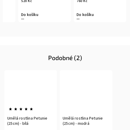
520 Kč
760 Kč
Do košíku
Do košíku
Podobné (2)
Umělá rostlina Petunie
Umělá rostlina Petunie
(25cm) - bílá
(25cm) - modrá