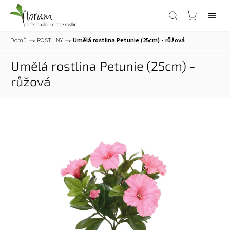
Domů
/
ROSTLINY
/
Umělá rostlina Petunie (25cm) - růžová
Umělá rostlina Petunie (25cm) -
růžová