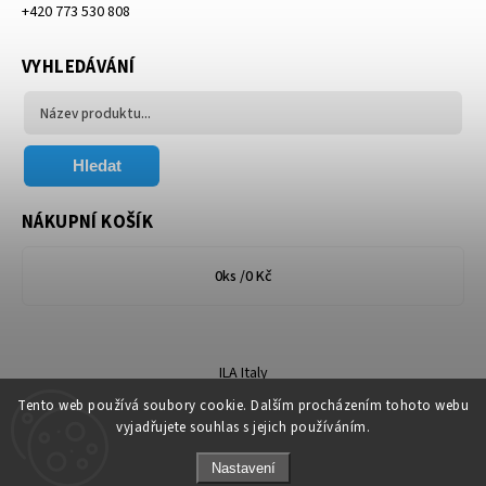
+420 773 530 808
VYHLEDÁVÁNÍ
Hledat
NÁKUPNÍ KOŠÍK
0
ks /
0 Kč
ILA Italy
Tento web používá soubory cookie. Dalším procházením tohoto webu
vyjadřujete souhlas s jejich používáním.
Nastavení