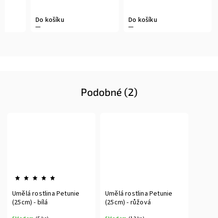
Do košíku
Do košíku
Podobné (2)
Umělá rostlina Petunie
Umělá rostlina Petunie
(25cm) - bílá
(25cm) - růžová