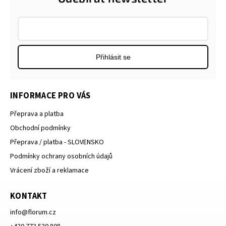
Přihlásit se
INFORMACE PRO VÁS
Přeprava a platba
Obchodní podmínky
Přeprava / platba - SLOVENSKO
Podmínky ochrany osobních údajů
Vrácení zboží a reklamace
KONTAKT
info
@
florum.cz