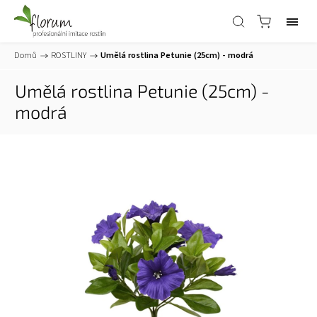
Domů
/
ROSTLINY
/
Umělá rostlina Petunie (25cm) - modrá
Umělá rostlina Petunie (25cm) -
modrá