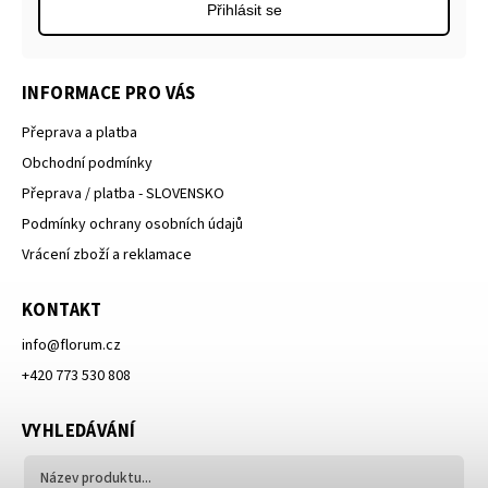
Přihlásit se
INFORMACE PRO VÁS
Přeprava a platba
Obchodní podmínky
Přeprava / platba - SLOVENSKO
Podmínky ochrany osobních údajů
Vrácení zboží a reklamace
KONTAKT
info
@
florum.cz
+420 773 530 808
VYHLEDÁVÁNÍ