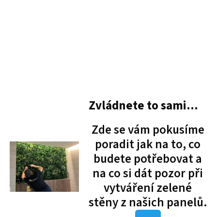
Zvládnete to sami...
Zde se vám pokusíme
poradit jak na to, co
budete potřebovat a
na co si dát pozor při
vytváření zelené
stěny z našich panelů.