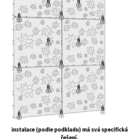
instalace (podle podkladu) má svá specifická
řešení.