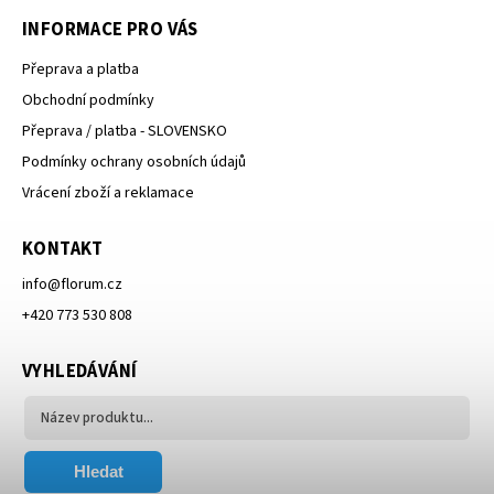
INFORMACE PRO VÁS
Přeprava a platba
Obchodní podmínky
Přeprava / platba - SLOVENSKO
Podmínky ochrany osobních údajů
Vrácení zboží a reklamace
KONTAKT
info
@
florum.cz
+420 773 530 808
VYHLEDÁVÁNÍ
Hledat