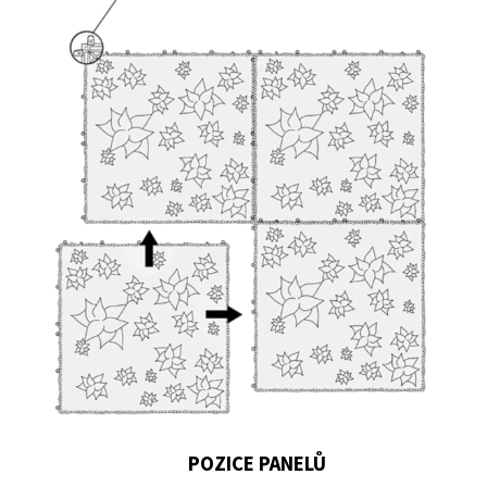
POZICE PANELŮ