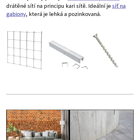
drátěné sítí na principu kari sítě. Ideální je
síť na
gabiony
, která je lehká a pozinkovaná.