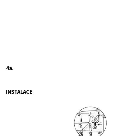
4a.
INSTALACE