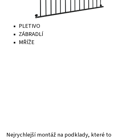
PLETIVO
ZÁBRADLÍ
MŘÍŽE
Nejrychlejší montáž na podklady, které to