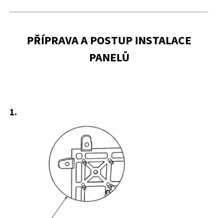
PŘÍPRAVA A POSTUP INSTALACE
PANELŮ
1.