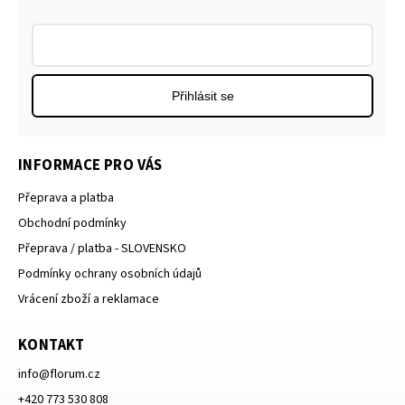
Přihlásit se
INFORMACE PRO VÁS
Přeprava a platba
Obchodní podmínky
Přeprava / platba - SLOVENSKO
Podmínky ochrany osobních údajů
Vrácení zboží a reklamace
KONTAKT
info
@
florum.cz
+420 773 530 808