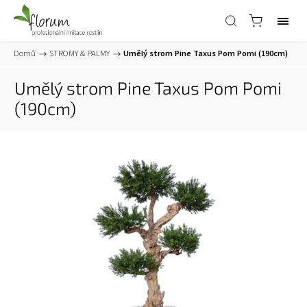
Domů
/
STROMY & PALMY
/
Umělý strom Pine Taxus Pom Pomi (190cm)
Umělý strom Pine Taxus Pom Pomi
(190cm)