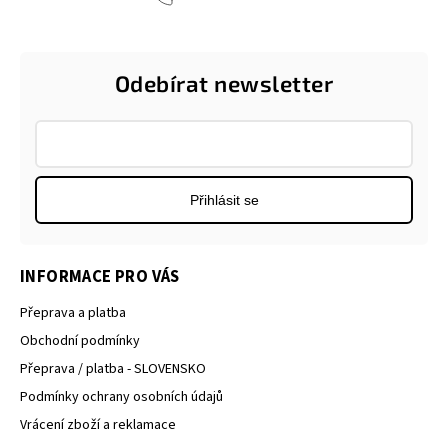
Odebírat newsletter
Přihlásit se
INFORMACE PRO VÁS
Přeprava a platba
Obchodní podmínky
Přeprava / platba - SLOVENSKO
Podmínky ochrany osobních údajů
Vrácení zboží a reklamace