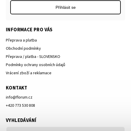
Přihlásit se
INFORMACE PRO VÁS
Přeprava a platba
Obchodní podmínky
Přeprava / platba - SLOVENSKO
Podmínky ochrany osobních údajů
Vrácení zboží a reklamace
KONTAKT
info
@
florum.cz
+420 773 530 808
VYHLEDÁVÁNÍ