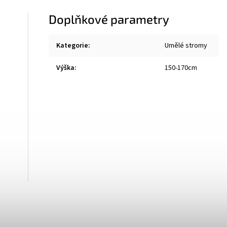
Doplňkové parametry
Kategorie
:
Umělé stromy
Výška
:
150-170cm