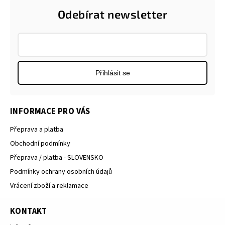
Odebírat newsletter
Přihlásit se
INFORMACE PRO VÁS
Přeprava a platba
Obchodní podmínky
Přeprava / platba - SLOVENSKO
Podmínky ochrany osobních údajů
Vrácení zboží a reklamace
KONTAKT