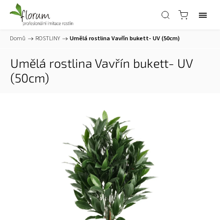
Domů
/
ROSTLINY
/
Umělá rostlina Vavřín bukett- UV (50cm)
Umělá rostlina Vavřín bukett- UV
(50cm)