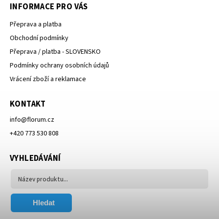
INFORMACE PRO VÁS
Přeprava a platba
Obchodní podmínky
Přeprava / platba - SLOVENSKO
Podmínky ochrany osobních údajů
Vrácení zboží a reklamace
KONTAKT
info
@
florum.cz
+420 773 530 808
VYHLEDÁVÁNÍ
Hledat