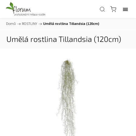
Domů
/
ROSTLINY
/
Umělá rostlina Tillandsia (120cm)
Umělá rostlina Tillandsia (120cm)