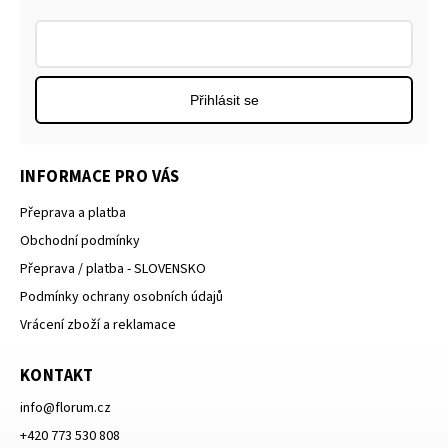
Přihlásit se
INFORMACE PRO VÁS
Přeprava a platba
Obchodní podmínky
Přeprava / platba - SLOVENSKO
Podmínky ochrany osobních údajů
Vrácení zboží a reklamace
KONTAKT
info
@
florum.cz
+420 773 530 808