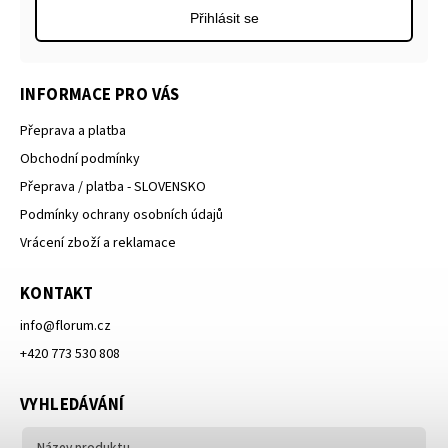
Přihlásit se
INFORMACE PRO VÁS
Přeprava a platba
Obchodní podmínky
Přeprava / platba - SLOVENSKO
Podmínky ochrany osobních údajů
Vrácení zboží a reklamace
KONTAKT
info
@
florum.cz
+420 773 530 808
VYHLEDÁVÁNÍ