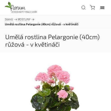
Domů
/
ROSTLINY
/
Umělá rostlina Pelargonie (40cm) růžová - v květináči
Umělá rostlina Pelargonie (40cm)
růžová - v květináči