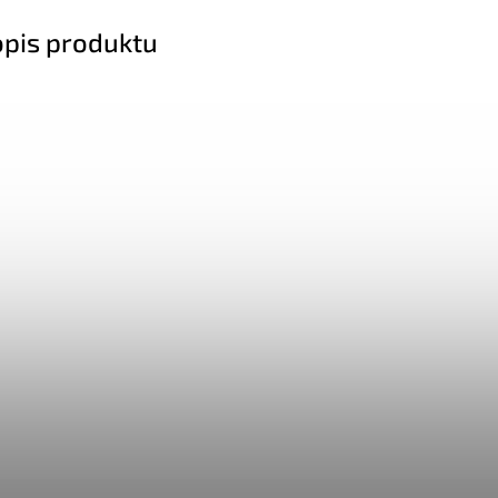
opis produktu