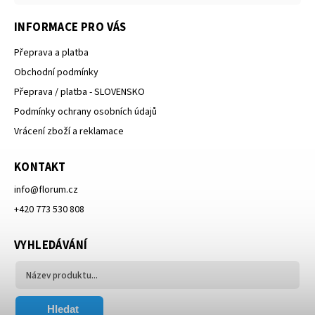
INFORMACE PRO VÁS
Přeprava a platba
Obchodní podmínky
Přeprava / platba - SLOVENSKO
Podmínky ochrany osobních údajů
Vrácení zboží a reklamace
KONTAKT
info
@
florum.cz
+420 773 530 808
VYHLEDÁVÁNÍ
Hledat