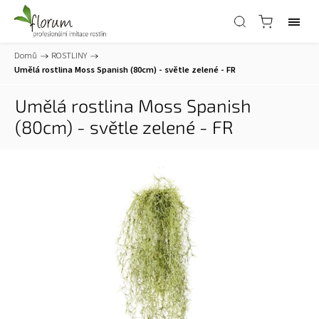
Domů
/
ROSTLINY
/
Umělá rostlina Moss Spanish (80cm) - světle zelené - FR
Umělá rostlina Moss Spanish
(80cm) - světle zelené - FR