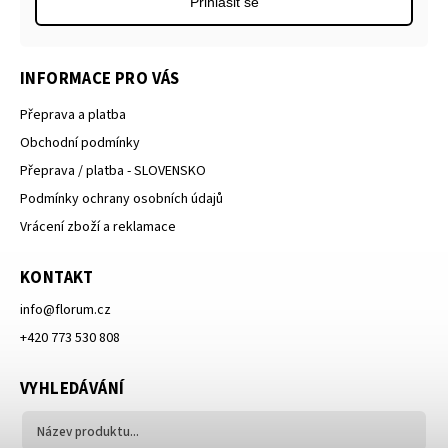
Přihlásit se
INFORMACE PRO VÁS
Přeprava a platba
Obchodní podmínky
Přeprava / platba - SLOVENSKO
Podmínky ochrany osobních údajů
Vrácení zboží a reklamace
KONTAKT
info
@
florum.cz
+420 773 530 808
VYHLEDÁVÁNÍ