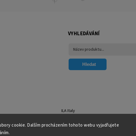
VYHLEDÁVÁNÍ
Hledat
ILA Italy
bory cookie. Dalším procházením tohoto webu vyjadřujete
áním.