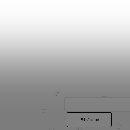
Přihlásit se