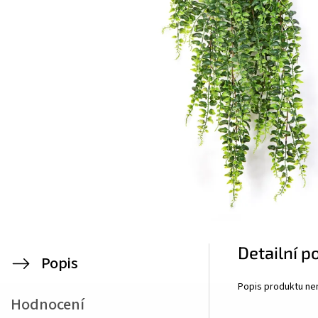
Detailní p
Popis
Popis produktu ne
Hodnocení