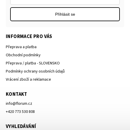
Přihlásit se
INFORMACE PRO VÁS
Přeprava a platba
Obchodní podmínky
Přeprava / platba - SLOVENSKO
Podmínky ochrany osobních údajů
Vrácení zboží a reklamace
KONTAKT
info
@
florum.cz
+420 773 530 808
VYHLEDÁVÁNÍ