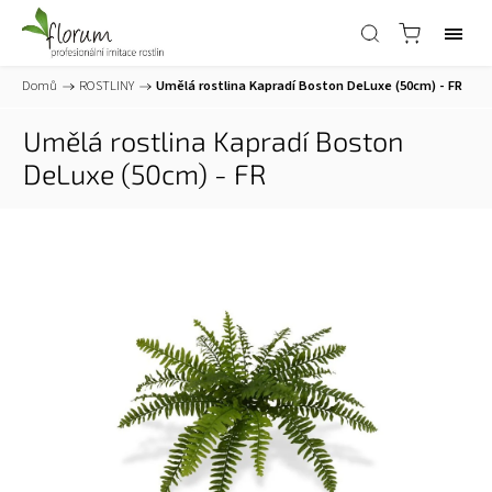
Domů
/
ROSTLINY
/
Umělá rostlina Kapradí Boston DeLuxe (50cm) - FR
Umělá rostlina Kapradí Boston
DeLuxe (50cm) - FR