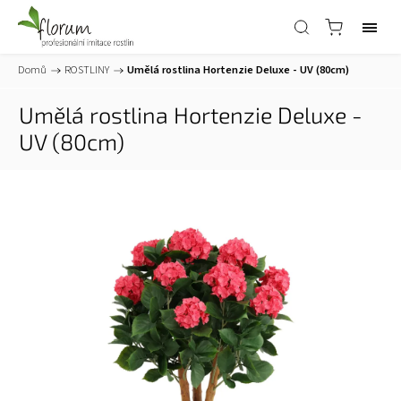
Domů
/
ROSTLINY
/
Umělá rostlina Hortenzie Deluxe - UV (80cm)
Umělá rostlina Hortenzie Deluxe -
UV (80cm)