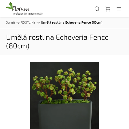
Domů
/
ROSTLINY
/
Umělá rostlina Echeveria Fence (80cm)
Umělá rostlina Echeveria Fence
(80cm)