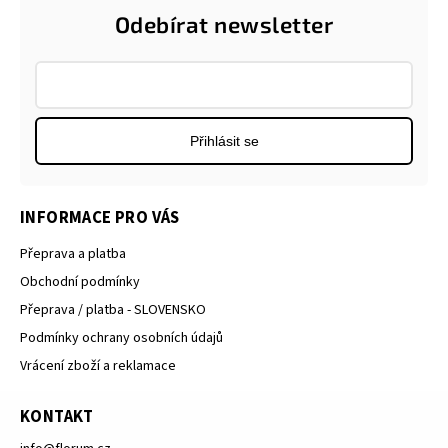
Odebírat newsletter
Přihlásit se
INFORMACE PRO VÁS
Přeprava a platba
Obchodní podmínky
Přeprava / platba - SLOVENSKO
Podmínky ochrany osobních údajů
Vrácení zboží a reklamace
KONTAKT