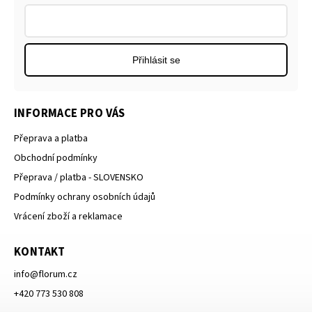
Přihlásit se
INFORMACE PRO VÁS
Přeprava a platba
Obchodní podmínky
Přeprava / platba - SLOVENSKO
Podmínky ochrany osobních údajů
Vrácení zboží a reklamace
KONTAKT
info
@
florum.cz
+420 773 530 808