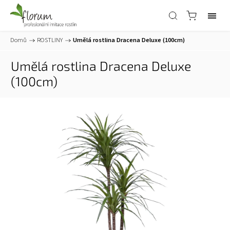
Domů
/
ROSTLINY
/
Umělá rostlina Dracena Deluxe (100cm)
Umělá rostlina Dracena Deluxe
(100cm)