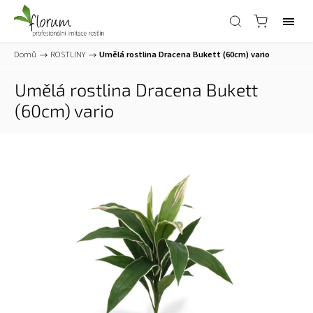
Domů
/
ROSTLINY
/
Umělá rostlina Dracena Bukett (60cm) vario
Umělá rostlina Dracena Bukett
(60cm) vario