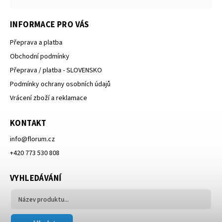
INFORMACE PRO VÁS
Přeprava a platba
Obchodní podmínky
Přeprava / platba - SLOVENSKO
Podmínky ochrany osobních údajů
Vrácení zboží a reklamace
KONTAKT
info
@
florum.cz
+420 773 530 808
VYHLEDÁVÁNÍ