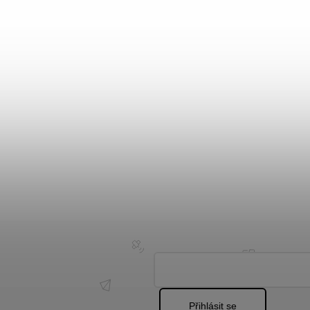
Přihlásit se