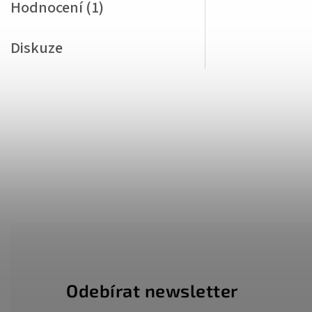
Hodnocení (1)
Diskuze
Odebírat newsletter