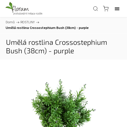
Domů
/
ROSTLINY
/
Umělá rostlina Crossostephium Bush (38cm) - purple
Umělá rostlina Crossostephium
Bush (38cm) - purple