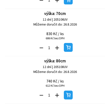
výška: 70cm
12 dní
| 205106UV
Můžeme doručit do:
26.8.2026
830 Kč
/ ks
686 Kč bez DPH
výška: 80cm
12 dní
| 205108UV
Můžeme doručit do:
26.8.2026
740 Kč
/ ks
612 Kč bez DPH