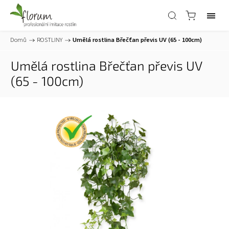
Domů
/
ROSTLINY
/
Umělá rostlina Břečťan převis UV (65 - 100cm)
Umělá rostlina Břečťan převis UV
(65 - 100cm)