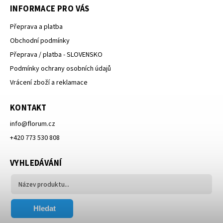
INFORMACE PRO VÁS
Přeprava a platba
Obchodní podmínky
Přeprava / platba - SLOVENSKO
Podmínky ochrany osobních údajů
Vrácení zboží a reklamace
KONTAKT
info
@
florum.cz
+420 773 530 808
VYHLEDÁVÁNÍ
Hledat