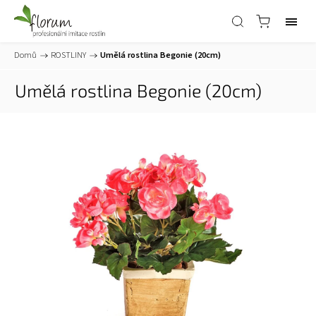
Domů
/
ROSTLINY
/
Umělá rostlina Begonie (20cm)
Umělá rostlina Begonie (20cm)