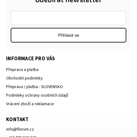
Přihlásit se
INFORMACE PRO VÁS
Přeprava a platba
Obchodní podmínky
Přeprava / platba - SLOVENSKO
Podmínky ochrany osobních údajů
Vrácení zboží a reklamace
KONTAKT
info
@
florum.cz