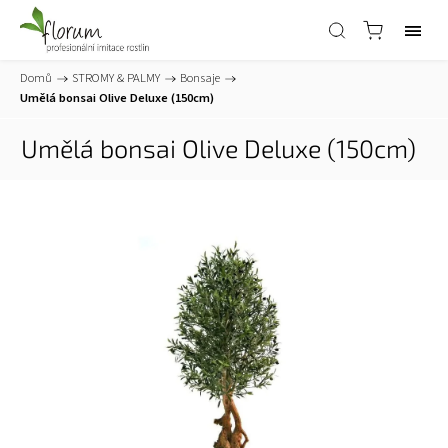
Domů
/
STROMY & PALMY
/
Bonsaje
/
Umělá bonsai Olive Deluxe (150cm)
Umělá bonsai Olive Deluxe (150cm)