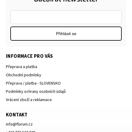
Přihlásit se
INFORMACE PRO VÁS
Přeprava a platba
Obchodní podmínky
Přeprava / platba - SLOVENSKO
Podmínky ochrany osobních údajů
Vrácení zboží a reklamace
KONTAKT
info
@
florum.cz