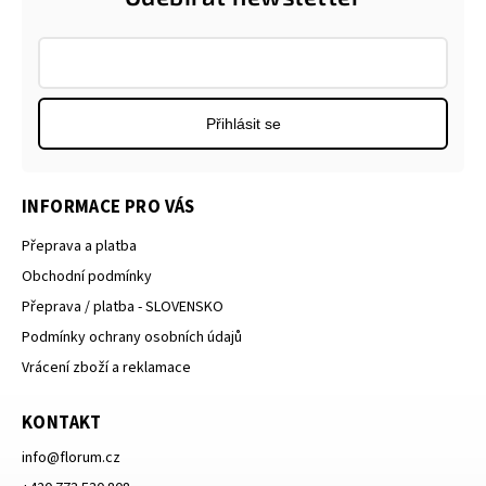
Přihlásit se
INFORMACE PRO VÁS
Přeprava a platba
Obchodní podmínky
Přeprava / platba - SLOVENSKO
Podmínky ochrany osobních údajů
Vrácení zboží a reklamace
KONTAKT
info
@
florum.cz