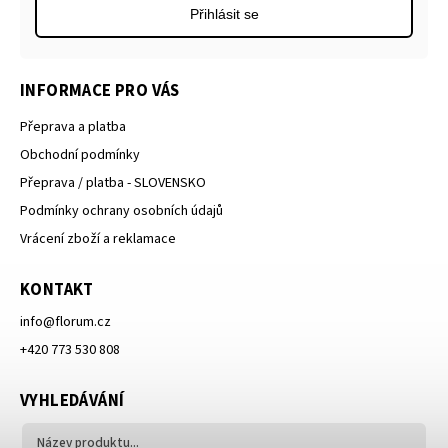
Přihlásit se
INFORMACE PRO VÁS
Přeprava a platba
Obchodní podmínky
Přeprava / platba - SLOVENSKO
Podmínky ochrany osobních údajů
Vrácení zboží a reklamace
KONTAKT
info
@
florum.cz
+420 773 530 808
VYHLEDÁVÁNÍ