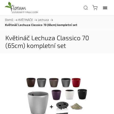
Domů
/
KVĚTINÁČE
/
Lechuza
/
Květináč Lechuza Classico 70 (65cm)
kompletní set
Květináč Lechuza Classico 70
(65cm)
kompletní set