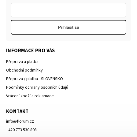
Přihlásit se
INFORMACE PRO VÁS
Přeprava a platba
Obchodní podmínky
Přeprava / platba - SLOVENSKO
Podmínky ochrany osobních údajů
Vrácení zboží a reklamace
KONTAKT
info
@
florum.cz
+420 773 530 808