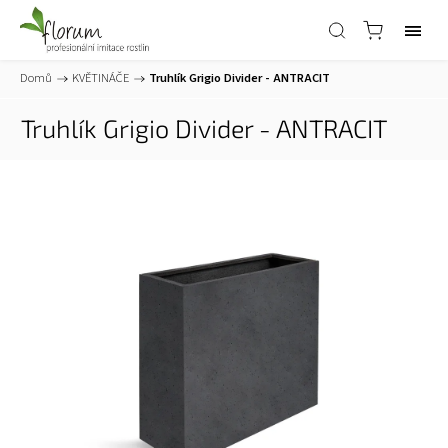
Domů
/
KVĚTINÁČE
/
Truhlík Grigio Divider - ANTRACIT
Truhlík Grigio Divider - ANTRACIT