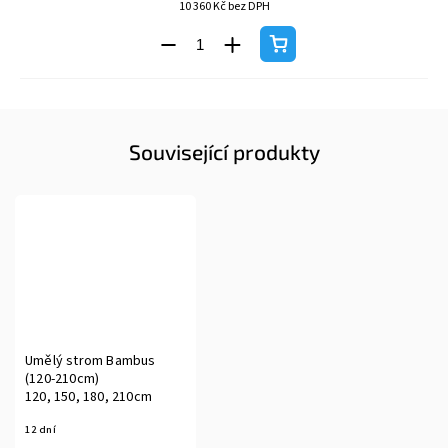
10 360 Kč bez DPH
Související produkty
Umělý strom Bambus
(120-210cm)
120, 150, 180, 210cm
12 dní