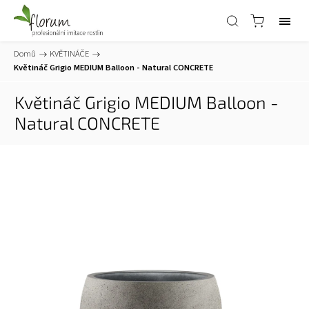
Domů
/
KVĚTINÁČE
/
Květináč Grigio MEDIUM Balloon - Natural CONCRETE
Květináč Grigio MEDIUM Balloon -
Natural CONCRETE