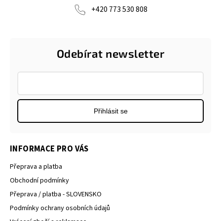
+420 773 530 808
Odebírat newsletter
Přihlásit se
INFORMACE PRO VÁS
Přeprava a platba
Obchodní podmínky
Přeprava / platba - SLOVENSKO
Podmínky ochrany osobních údajů