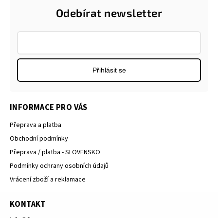
Odebírat newsletter
Přihlásit se
INFORMACE PRO VÁS
Přeprava a platba
Obchodní podmínky
Přeprava / platba - SLOVENSKO
Podmínky ochrany osobních údajů
Vrácení zboží a reklamace
KONTAKT