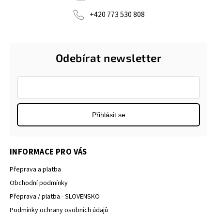
+420 773 530 808
Odebírat newsletter
Přihlásit se
INFORMACE PRO VÁS
Přeprava a platba
Obchodní podmínky
Přeprava / platba - SLOVENSKO
Podmínky ochrany osobních údajů