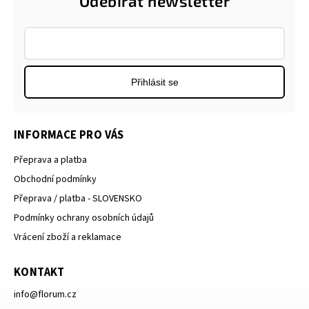
Odebírat newsletter
Přihlásit se
INFORMACE PRO VÁS
Přeprava a platba
Obchodní podmínky
Přeprava / platba - SLOVENSKO
Podmínky ochrany osobních údajů
Vrácení zboží a reklamace
KONTAKT
info
@
florum.cz