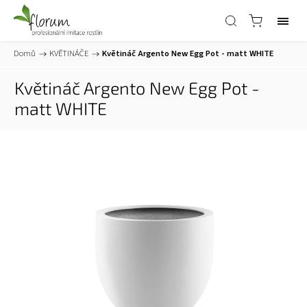
Domů
/
KVĚTINÁČE
/
Květináč Argento New Egg Pot - matt WHITE
Květináč Argento New Egg Pot -
matt WHITE